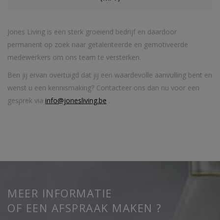
Jones Living is een sterk groeiend bedrijf en daardoor
permanent op zoek naar getalenteerde en gemotiveerde
medewerkers om ons team te versterken.
Ben jij ervan overtuigd dat jij een waardevolle aanvulling bent en
wenst u een kennismaking? Contacteer ons dan nu voor een
gesprek via
info@jonesliving.be
.
MEER INFORMATIE
OF EEN AFSPRAAK MAKEN ?